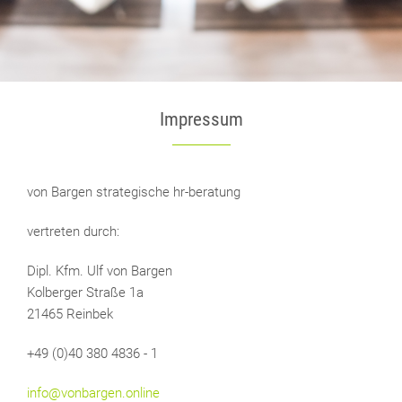
Impressum
von Bargen strategische hr-beratung
vertreten durch:
Dipl. Kfm. Ulf von Bargen
Kolberger Straße 1a
21465 Reinbek
+49 (0)40 380 4836 - 1
info@vonbargen.online